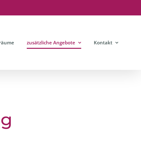
sräume
zusätzliche Angebote
Kontakt
ng