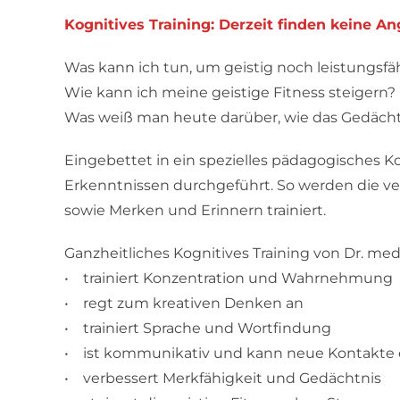
Kognitives Training: Derzeit finden keine A
Was kann ich tun, um geistig noch leistungsfä
Wie kann ich meine geistige Fitness steigern?
Was weiß man heute darüber, wie das Gedächtn
Eingebettet in ein spezielles pädagogisches
Erkenntnissen durchgeführt. So werden die ve
sowie Merken und Erinnern trainiert.
Ganzheitliches Kognitives Training von Dr. med
• trainiert Konzentration und Wahrnehmung
• regt zum kreativen Denken an
• trainiert Sprache und Wortfindung
• ist kommunikativ und kann neue Kontakte 
• verbessert Merkfähigkeit und Gedächtnis