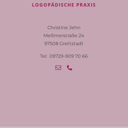
LOGOPÄDISCHE PRAXIS
Christine Jehn
Meßmerstraße 24
97508 Grettstadt
Tel: 09729-909 70 66