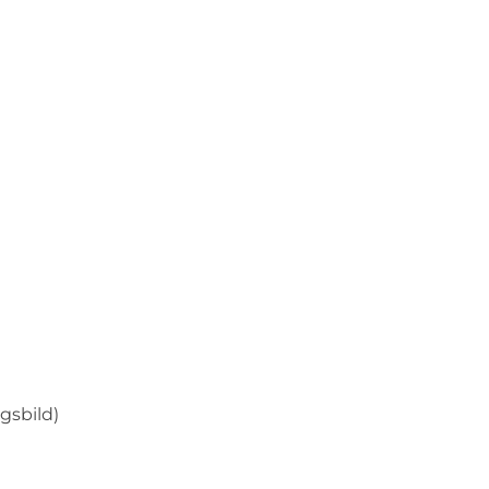
gsbild)