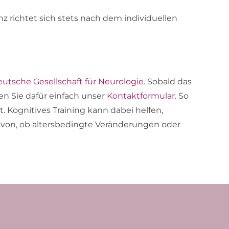
z richtet sich stets nach dem individuellen
utsche Gesellschaft für Neurologie
. Sobald das
zen Sie dafür einfach unser
Kontaktformular
. So
. Kognitives Training kann dabei helfen,
davon, ob altersbedingte Veränderungen oder