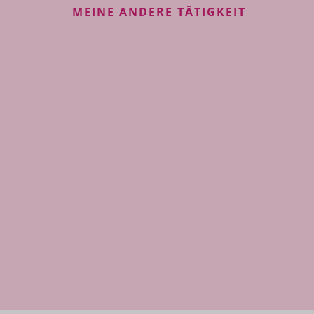
MEINE ANDERE TÄTIGKEIT