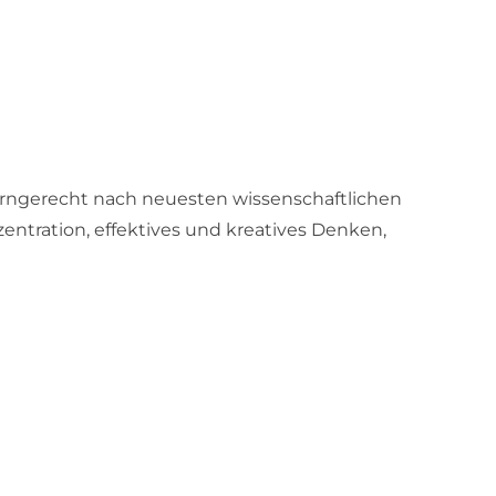
rngerecht nach neuesten wissenschaftlichen
ntration, effektives und kreatives Denken,