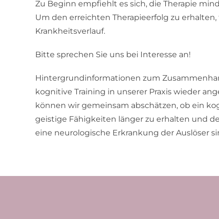
Zu Beginn empfiehlt es sich, die Therapie mi
Um den erreichten Therapieerfolg zu erhalten, 
Krankheitsverlauf.
Bitte sprechen Sie uns bei Interesse an!
Hintergrundinformationen zum Zusammenhang 
kognitive Training in unserer Praxis wieder an
können wir gemeinsam abschätzen, ob ein kognit
geistige Fähigkeiten länger zu erhalten und d
eine neurologische Erkrankung der Auslöser si