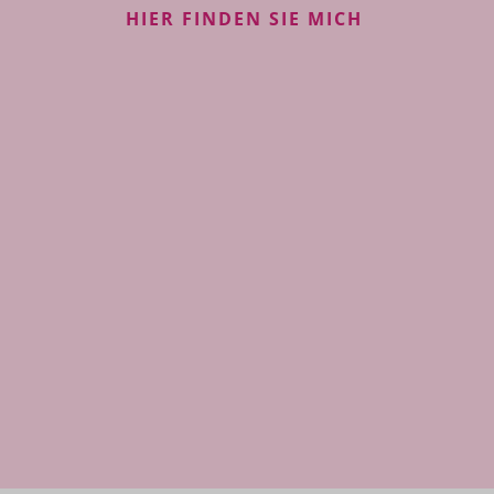
HIER FINDEN SIE MICH